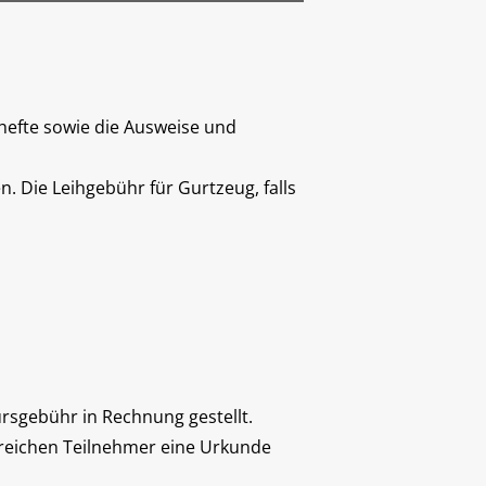
shefte sowie die Ausweise und
. Die Leihgebühr für Gurtzeug, falls
rsgebühr in Rechnung gestellt.
greichen Teilnehmer eine Urkunde