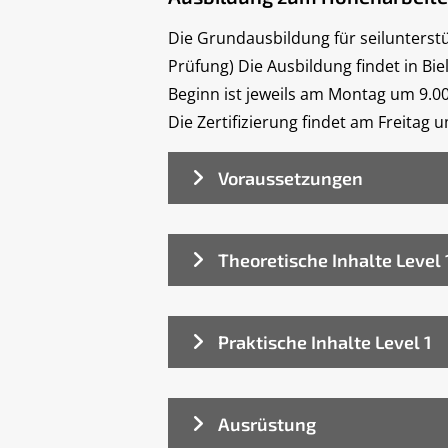
Die Grundausbildung für seilunterstü
Prüfung) Die Ausbildung findet in Bie
Beginn ist jeweils am Montag um 9.0
Die Zertifizierung findet am Freitag u
Voraussetzungen
Theoretische Inhalte Level 
Praktische Inhalte Level 1
Ausrüstung