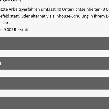
tzte Arbeitsverfahren umfasst 40 Unterrichtseinheiten (8 U
lefeld statt. Oder alternativ als Inhouse-Schulung in Ihrem B
0 Uhr.
m 9.00 Uhr statt.
1