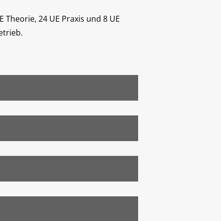
E Theorie, 24 UE Praxis und 8 UE
etrieb.