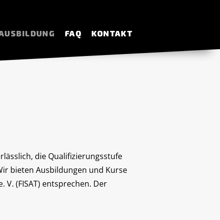
AUSBILDUNG
FAQ
KONTAKT
ässlich, die Qualifizierungsstufe
Wir bieten Ausbildungen und Kurse
e. V. (FISAT) entsprechen. Der