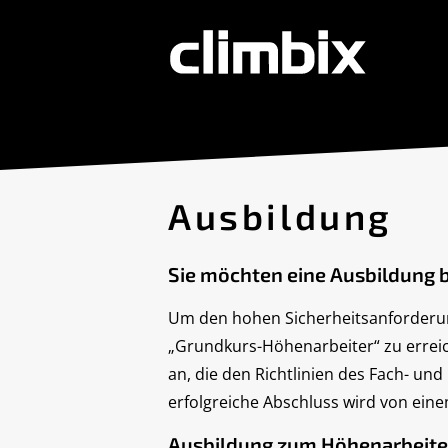
Ausbildung
Sie möchten eine Ausbildung 
Um den hohen Sicherheitsanforderunge
„Grundkurs-Höhenarbeiter“ zu erreic
an, die den Richtlinien des Fach- und
erfolgreiche Abschluss wird von einem
Ausbildung zum Höhenarbeiter