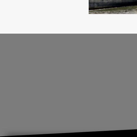
Kontakt aufnehmen